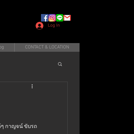
Log In
og
CONTACT & LOCATION
กล้ๆ กาญจน์ ขับรถ