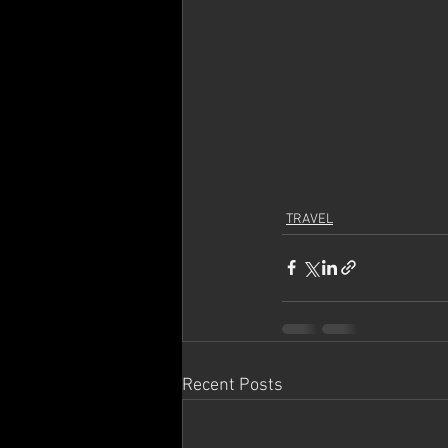
TRAVEL
Recent Posts